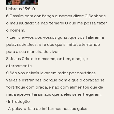
Hebreus 13:6-9
6 E assim com confiança ousemos dizer: O Senhor é
o meu ajudador, e não temerei O que me possa fazer
o homem.
7 Lembrai-vos dos vossos guias, que vos falaram a
palavra de Deus, a fé dos quais imitai, atentando
para a sua maneira de viver.
8 Jesus Cristo é o mesmo, ontem, e hoje, e
eternamente.
9 Não vos deixeis levar em redor por doutrinas
várias e estranhas, porque bom é que o coração se
fortifique com graça, e não com alimentos que de
nada aproveitaram aos que a eles se entregaram.
· Introdução
· A palavra fala de imitarmos nossos guias