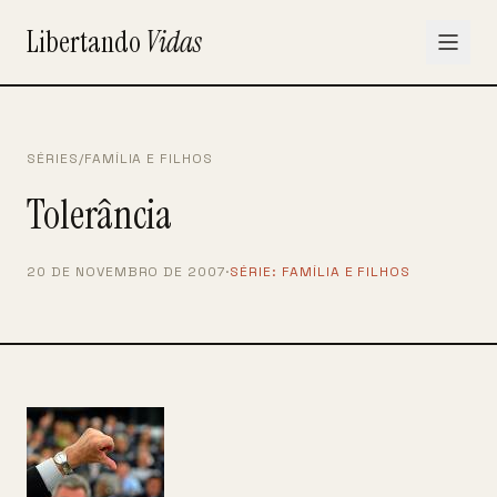
Libertando
Vidas
SÉRIES
/
FAMÍLIA E FILHOS
Tolerância
20 DE NOVEMBRO DE 2007
·
SÉRIE:
FAMÍLIA E FILHOS