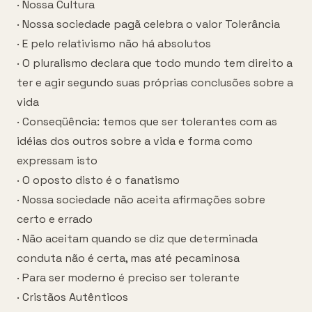
· Nossa Cultura
· Nossa sociedade pagã celebra o valor Tolerância
· E pelo relativismo não há absolutos
· O pluralismo declara que todo mundo tem direito a
ter e agir segundo suas próprias conclusões sobre a
vida
· Conseqüência: temos que ser tolerantes com as
idéias dos outros sobre a vida e forma como
expressam isto
· O oposto disto é o fanatismo
· Nossa sociedade não aceita afirmações sobre
certo e errado
· Não aceitam quando se diz que determinada
conduta não é certa, mas até pecaminosa
· Para ser moderno é preciso ser tolerante
· Cristãos Autênticos