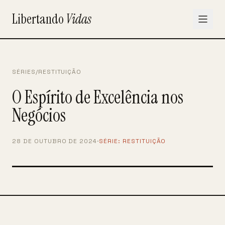
Libertando
Vidas
SÉRIES
/
RESTITUIÇÃO
O Espírito de Excelência nos
Negócios
28 DE OUTUBRO DE 2024
·
SÉRIE:
RESTITUIÇÃO