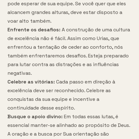
pode esperar de sua equipe. Se você quer que eles
alcancem grandes alturas, deve estar disposto a
voar alto também.
Enfrente os desafios:
A construção de uma cultura
de excelência não é fácil. Assim como Urias, que
enfrentou a tentação de ceder ao conforto, nós
também enfrentaremos desafios. Esteja preparado
para lutar contra as distrações e as influências
negativas.
Celebre as vitórias:
Cada passo em direção à
excelência deve ser reconhecido. Celebre as
conquistas da sua equipe e incentive a
continuidade desse espírito.
Busque o apoio divino:
Em todas essas lutas, é
essencial manter-se alinhado ao propósito de Deus.
A oração e a busca por Sua orientação são