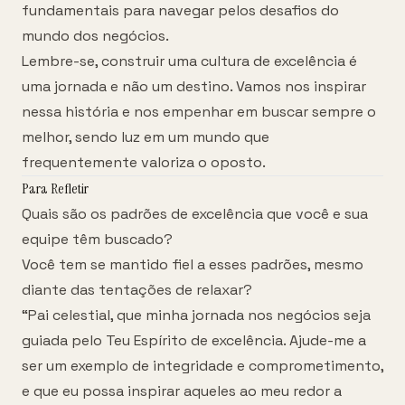
fundamentais para navegar pelos desafios do
mundo dos negócios.
Lembre-se, construir uma cultura de excelência é
uma jornada e não um destino. Vamos nos inspirar
nessa história e nos empenhar em buscar sempre o
melhor, sendo luz em um mundo que
frequentemente valoriza o oposto.
Para Refletir
Quais são os padrões de excelência que você e sua
equipe têm buscado?
Você tem se mantido fiel a esses padrões, mesmo
diante das tentações de relaxar?
“Pai celestial, que minha jornada nos negócios seja
guiada pelo Teu Espírito de excelência. Ajude-me a
ser um exemplo de integridade e comprometimento,
e que eu possa inspirar aqueles ao meu redor a