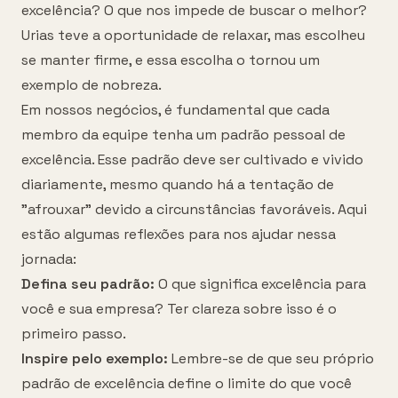
excelência? O que nos impede de buscar o melhor?
Urias teve a oportunidade de relaxar, mas escolheu
se manter firme, e essa escolha o tornou um
exemplo de nobreza.
Em nossos negócios, é fundamental que cada
membro da equipe tenha um padrão pessoal de
excelência. Esse padrão deve ser cultivado e vivido
diariamente, mesmo quando há a tentação de
"afrouxar" devido a circunstâncias favoráveis. Aqui
estão algumas reflexões para nos ajudar nessa
jornada:
Defina seu padrão:
O que significa excelência para
você e sua empresa? Ter clareza sobre isso é o
primeiro passo.
Inspire pelo exemplo:
Lembre-se de que seu próprio
padrão de excelência define o limite do que você