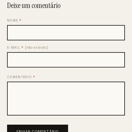
Deixe um comentário
NOME
*
E-MAIL
*
(não exibido)
COMENTÁRIO
*
ENVIAR COMENTÁRIO